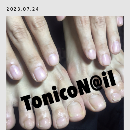
2023.07.24