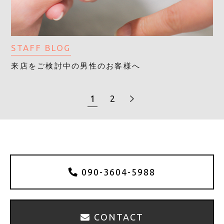
STAFF BLOG
来店をご検討中の男性のお客様へ
1
2
090-3604-5988
CONTACT