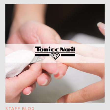
STAFF BLOG