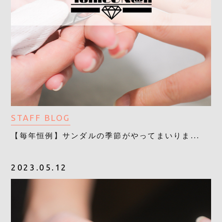
STAFF BLOG
【毎年恒例】サンダルの季節がやってまいりま...
2023.05.12