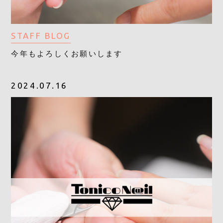
STAFF BLOG
今年もよろしくお願いします
2024.07.16