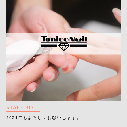
STAFF BLOG
2024年もよろしくお願いします。