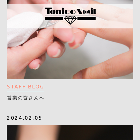
STAFF BLOG
営業の皆さんへ
2024.02.05