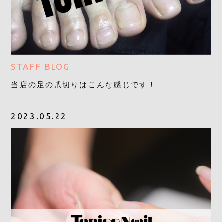
STAFF BLOG
当店の足の爪切りはこんな感じです！
2023.05.22