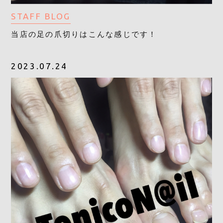
STAFF BLOG
当店の足の爪切りはこんな感じです！
2023.07.24