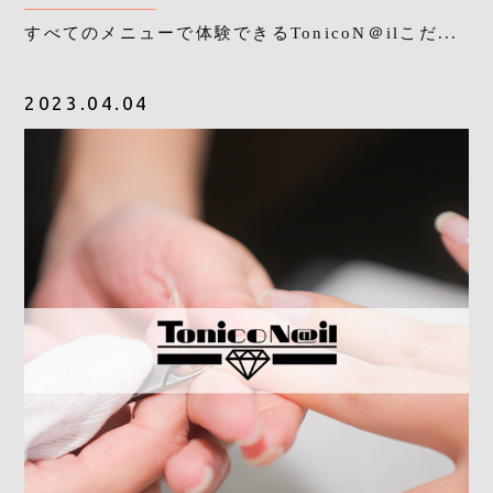
すべてのメニューで体験できるTonicoN＠ilこだ...
2023.04.04