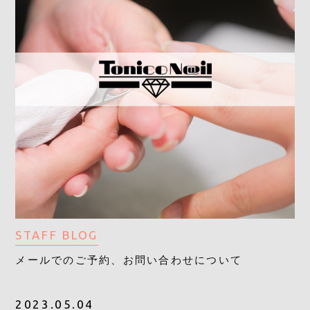
STAFF BLOG
メールでのご予約、お問い合わせについて
2023.05.04