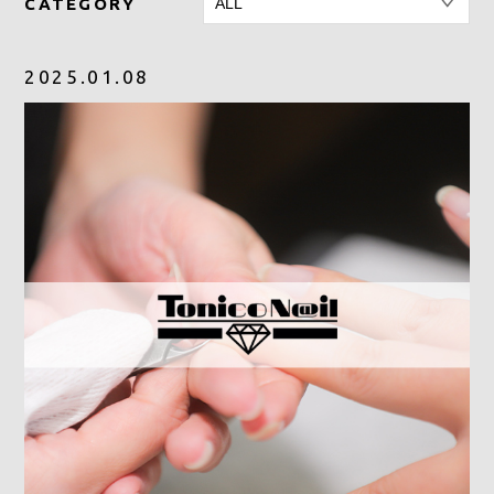
CATEGORY
2025.01.08
CONTACT