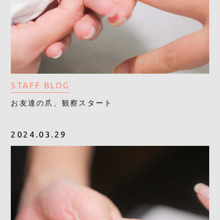
STAFF BLOG
お友達の爪、観察スタート
2024.03.29