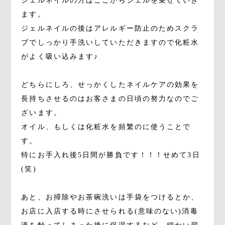
ジェルネイルの方はここからジェルを乗せていき
ます。
ジェルネイルの後はアレルギー防止のためスクラ
ブでしっかり手洗いしていただきますので化粧水
がよく吸い込みます♪
どちらにしろ、せっかくしたネイルケアの効果を
長持ちさせるのはお客さまの日頃の努力なのでご
ざいます。
オイル、もしくは化粧水を頻繁のに使うことで
す。
特にお手入れ後5日間が勝負です！！！せめて3日
(笑)
あと、お掃除やお茶碗洗いは手袋をつけるとか、
お店に入店する時にさせられる(意味のない)消毒