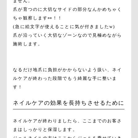
ません。
爪が育つのに大切なサイドの部分なんかめちゃく
ちゃ観察します👀！！
(急に絵文字が使えることに気が付きましたw)
爪が沿っていく大切なゾーンなので見極めながら
施術します。
なるだけ地爪に負担がかからないよう扱い、ネイ
ルケアが終わった段階でもう綺麗な手に整いま
す！
ネイルケアの効果を長持ちさせるために
ネイルケアが終わりましたら、ここまでのお客さ
まはしっかりと保湿します。