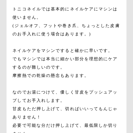
トニコネイルでは基本的にネイルケアにマシンは
使いません。
(ジェルオフ、フットや巻き爪、ちょっとした皮膚
のお手入れに使う場合はあります。)
ネイルケアをマシンですると確かに早いです。
でもマシンでは本当に細かい部分を理想的にケア
するのが難しいのです。
摩擦熱での乾燥の懸念もあります。
なのでお湯につけて、優しく甘皮をプッシュアッ
プしてお手入れします。
甘皮もただ押し上げて、切ればいいってもんじゃ
ありません！
必要で可能な分だけ押し上げて、最低限しか切り