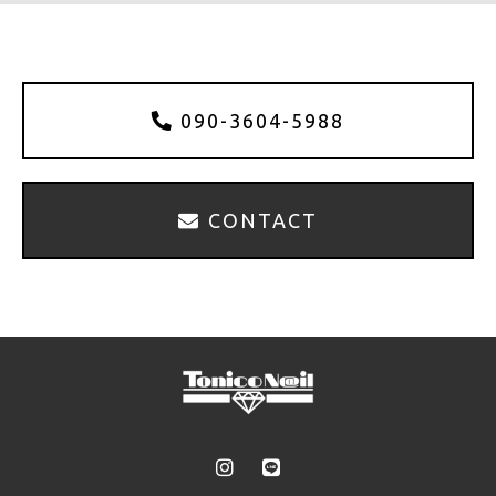
090-3604-5988
CONTACT