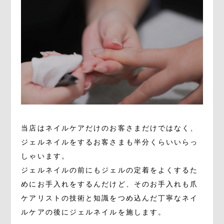
当店はネイルケアだけのお客さまだけではなく、
ジェルネイルをするお客さまも半分くらいいらっ
しゃいます。
ジェルネイルの前にもジェルの定着をよくするた
めにお手入れをするんだけど、そのお手入れも爪
ケアリストの技術と知識をつめ込んだ丁寧なネイ
ルケアの後にジェルネイルを施します。