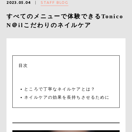
STAFF BLOG
2023.05.04
すべてのメニューで体験できるTonico
CONTACT
N＠ilこだわりのネイルケア
目次
ところで丁寧なネイルケアとは？
ネイルケアの効果を長持ちさせるために